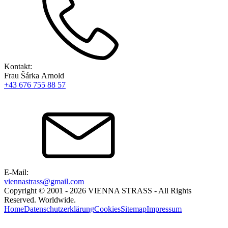
Kontakt:
Frau Šárka Arnold
+43 676 755 88 57
E-Mail:
viennastrass@gmail.com
Copyright © 2001 - 2026 VIENNA STRASS - All Rights
Reserved. Worldwide.
Home
Datenschutzerklärung
Cookies
Sitemap
Impressum