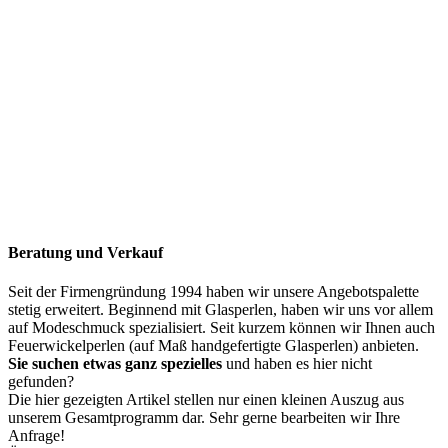
Beratung und Verkauf
Seit der Firmengründung 1994 haben wir unsere Angebotspalette
stetig erweitert. Beginnend mit Glasperlen, haben wir uns vor allem
auf Modeschmuck spezialisiert. Seit kurzem können wir Ihnen auch
Feuerwickelperlen (auf Maß handgefertigte Glasperlen) anbieten.
Sie suchen etwas ganz spezielles
und haben es hier nicht
gefunden?
Die hier gezeigten Artikel stellen nur einen kleinen Auszug aus
unserem Gesamtprogramm dar. Sehr gerne bearbeiten wir Ihre
Anfrage!